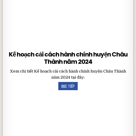
Kế hoạch cải cách hành chính huyện Châu
Thành năm 2024
Xem chi tiết Kế hoạch cải cách hành chính huyện Châu Thành
năm 2024 tại đây:
ĐỌC TIẾP