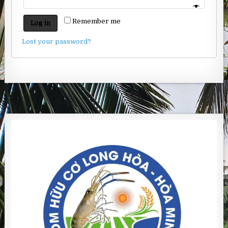
Remember me
Log in
Lost your password?